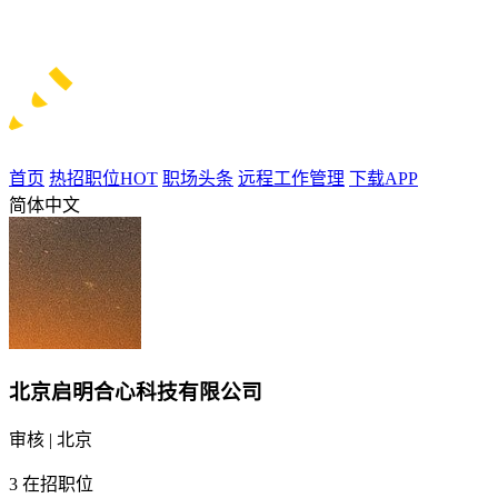
首页
热招职位
HOT
职场头条
远程工作管理
下载APP
简体中文
北京启明合心科技有限公司
审核 | 北京
3
在招职位