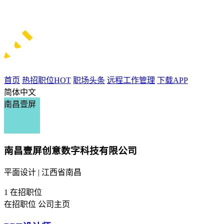
首页
热招职位
HOT
职场头条
远程工作管理
下载APP
简体中文
南昌壹屏
南昌壹屏创意数字科技有限公司
平面设计 | 江西省南昌
1
在招职位
在招职位
公司主页