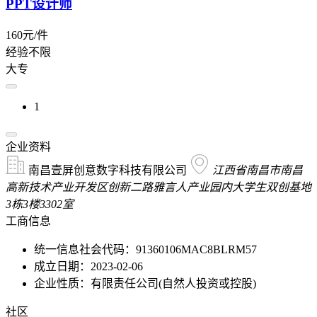
PPT设计师
160元/件
经验不限
大专
1
企业资料
南昌壹屏创意数字科技有限公司
江西省南昌市南昌
高新技术产业开发区创新二路雅言人产业园内大学生双创基地
3栋3楼3302室
工商信息
统一信息社会代码：91360106MAC8BLRM57
成立日期：2023-02-06
企业性质：有限责任公司(自然人投资或控股)
社区