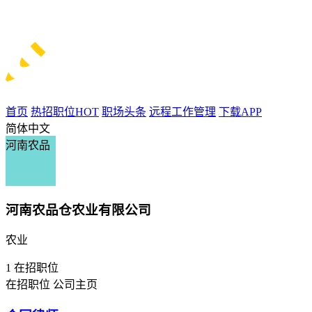
首页
热招职位
HOT
职场头条
远程工作管理
下载APP
简体中文
河南农品
河南农品仓农业有限公司
农业
1
在招职位
在招职位
公司主页