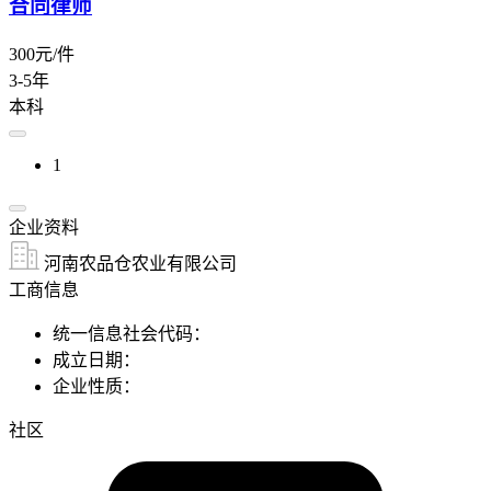
合同律师
300元/件
3-5年
本科
1
企业资料
河南农品仓农业有限公司
工商信息
统一信息社会代码：
成立日期：
企业性质：
社区