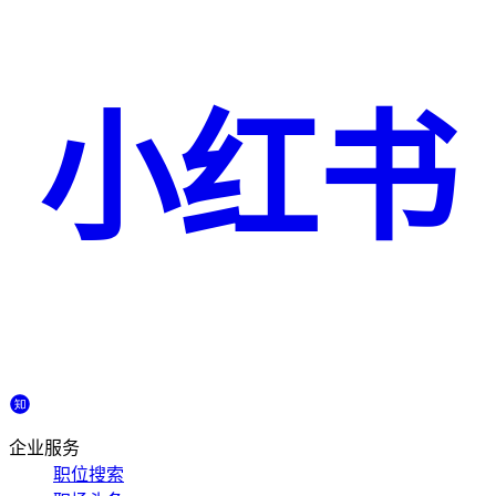
小红书
企业服务
职位搜索