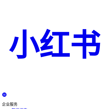
小红书
企业服务