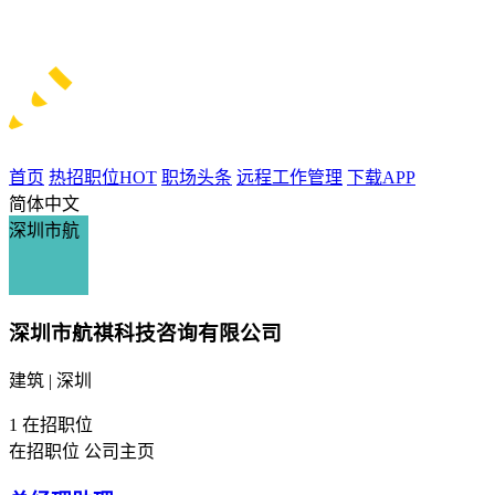
首页
热招职位
HOT
职场头条
远程工作管理
下载APP
简体中文
深圳市航
深圳市航祺科技咨询有限公司
建筑 | 深圳
1
在招职位
在招职位
公司主页