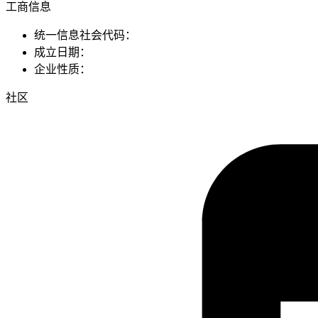
工商信息
统一信息社会代码：
成立日期：
企业性质：
社区