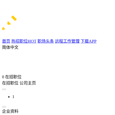
首页
热招职位
HOT
职场头条
远程工作管理
下载APP
简体中文
0
在招职位
在招职位
公司主页
1
企业资料