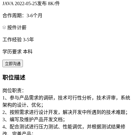
JAVA
2022-05-25发布
8K/件
合作周期：3-6个月
按件计薪
工作经验 3-5年
学历要求 本科
立即沟通
职位描述
岗位职责：
1、参与产品需求的调研，技术可行性分析，技术评审，系统
架构的设计、优化；
2、按照需求进行设计开发，解决开发中所遇到的技术难题；
3、编写及维护产品开发文档；
4、配合测试进行压力测试、性能调优，并根据测试结果修
改、完善产品；