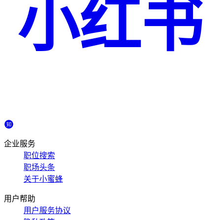
小红书
企业服务
职位搜索
职场头条
关于小蜜蜂
用户帮助
用户服务协议