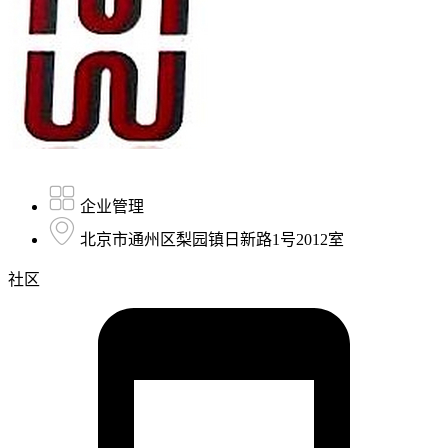
企业管理
北京市通州区梨园镇日新路1号2012室
社区