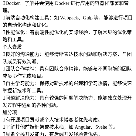
Docker：了解并会使用 Docker 进行应用的容器化部署和管
理。
前端自动化构建工具：如 Webpack、Gulp 等，能够进行项目
的自动化构建和优化。
性能优化：有前端性能优化的实际经验，了解常见的优化策
略和工具。
个人素质
良好的沟通能力：能够清晰表达技术问题和解决方案，与团
队成员有效沟通。
团队合作精神：具有团队合作精神，能够与不同职能的团队
成员协作完成项目。
自主学习能力：保持对新技术的兴趣和学习热情，能够快速
掌握新技术和工具。
问题解决能力：具有较强的问题解决能力，能够独立处理开
发过程中遇到的各种问题。
加分项
有开源项目贡献或个人技术博客者优先考虑。
了解其他前端框架或技术栈，如 Angular、Svelte 等。
具备全栈开发能力，有后端开发经验者优先。