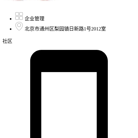
企业管理
北京市通州区梨园镇日新路1号2012室
社区