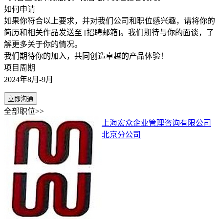
如何申请
如果你符合以上要求，并对我们公司和职位感兴趣，请将你的
简历和相关作品发送至 [招聘邮箱]。我们期待与你的面谈，了
解更多关于你的情况。
我们期待你的加入，共同创造卓越的产品体验！
项目周期
2024年8月-9月
立即沟通
全部职位>>
上海宏众企业管理咨询有限公司
北京分公司