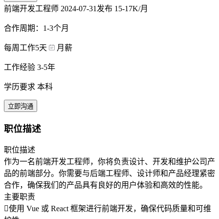
前端开发工程师
2024-07-31发布
15-17K/月
合作周期：1-3个月
每周工作5天
月薪
工作经验 3-5年
学历要求 本科
立即沟通
职位描述
职位描述
作为一名前端开发工程师，你将负责设计、开发和维护公司产
品的前端部分。你需要与后端工程师、设计师和产品经理紧密
合作，确保我们的产品具有良好的用户体验和高效的性能。
主要职责
使用 Vue 或 React 框架进行前端开发，确保代码质量和可维