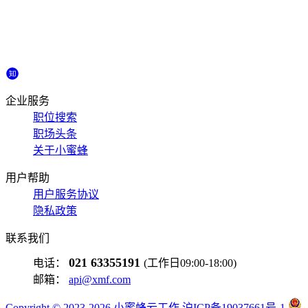
企业服务
职位搜索
职场头条
关于小蜜蜂
用户帮助
用户服务协议
隐私政策
联系我们
021 63355191
电话：
(工作日09:00-18:00)
邮箱：
api@xmf.com
Copyright © 2023-2026 小蜜蜂云工作 沪ICP备19037661号-1