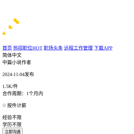
首页
热招职位
HOT
职场头条
远程工作管理
下载APP
简体中文
中篇小说作者
2024-11-04发布
1.5K/件
合作周期：1个月内
按件计薪
经验不限
学历不限
立即沟通