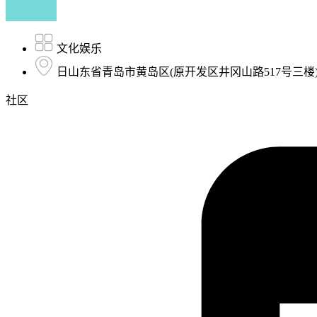
文化娱乐
日山东省青岛市黄岛区(原开发区井冈山路517号三楼
社区