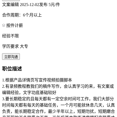
文案编辑
2025-12-02发布
5元/件
合作周期：6个月以上
按件计薪
经验不限
学历要求 大专
立即沟通
职位描述
1.根据产品详情页写宣传视频拍摄脚本
2.有录频教程教我们的稿件写作，会认真学习的来，有文案或
编辑经验，文字功底基础较好
3.要长期稳定的且每天都有一定空余时间可工作，我们大部分
时间每天都有每天的基础任务，一个月可能就休息几天，认真
负责，能长期稳定合作，最少半年以上，短期勿扰，短期磨合