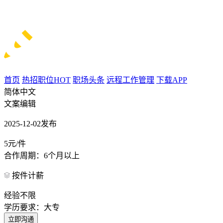
首页
热招职位
HOT
职场头条
远程工作管理
下载APP
简体中文
文案编辑
2025-12-02发布
5元/件
合作周期：6个月以上
按件计薪
经验不限
学历要求：大专
立即沟通