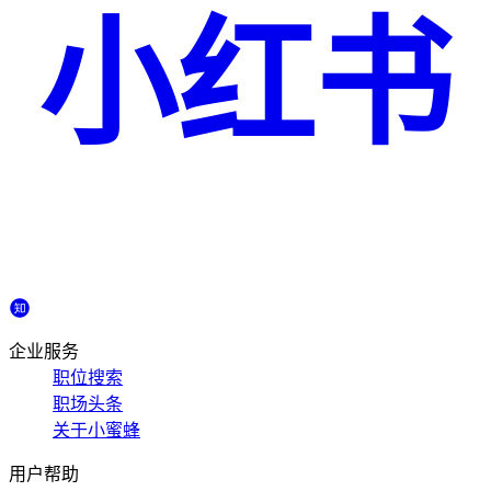
小红书
企业服务
职位搜索
职场头条
关于小蜜蜂
用户帮助