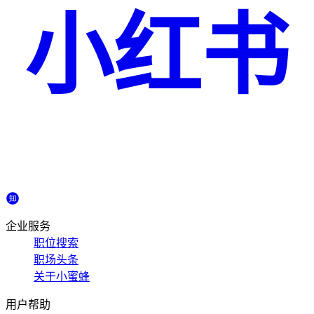
小红书
企业服务
职位搜索
职场头条
关于小蜜蜂
用户帮助