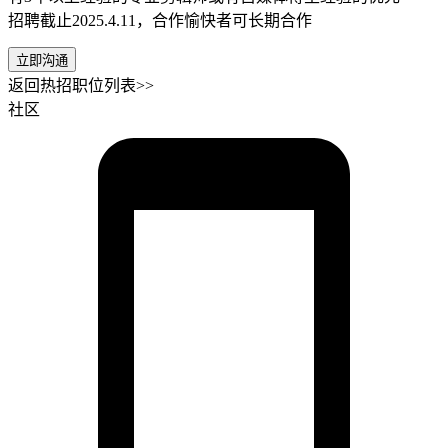
招聘截止2025.4.11，合作愉快者可长期合作
立即沟通
返回热招职位列表>>
社区