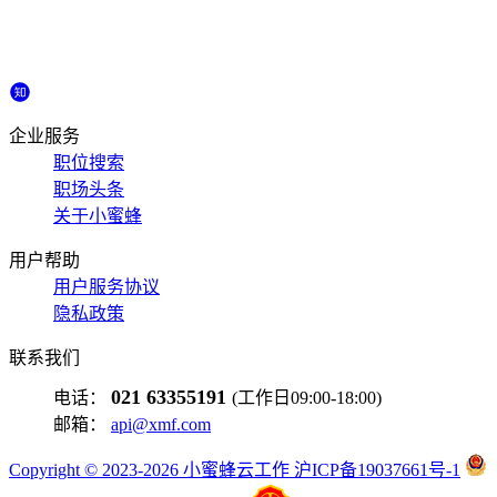
企业服务
职位搜索
职场头条
关于小蜜蜂
用户帮助
用户服务协议
隐私政策
联系我们
021 63355191
电话：
(工作日09:00-18:00)
邮箱：
api@xmf.com
Copyright © 2023-2026 小蜜蜂云工作 沪ICP备19037661号-1