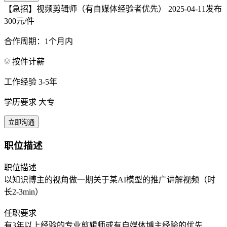
【急招】视频剪辑师（有自媒体经验者优先）
2025-04-11发布
300元/件
合作周期：1个月内
按件计薪
工作经验 3-5年
学历要求 大专
立即沟通
职位描述
职位描述
以知识博主的视角做一期关于某AI模型的推广讲解视频（时
长2-3min）
任职要求
有3年以上经验的专业剪辑师或有自媒体博主经验的优先