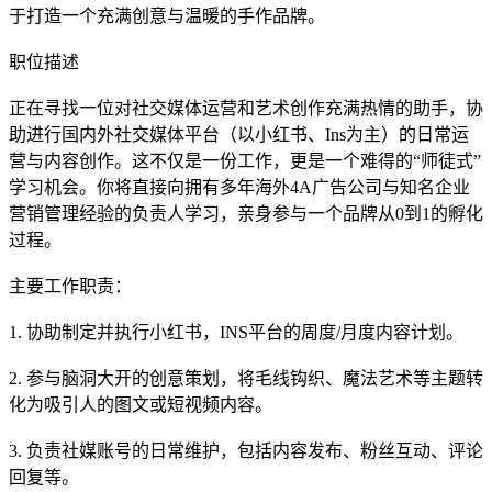
于打造一个充满创意与温暖的手作品牌。
职位描述
正在寻找一位对社交媒体运营和艺术创作充满热情的助手，协
助进行国内外社交媒体平台（以小红书、Ins为主）的日常运
营与内容创作。这不仅是一份工作，更是一个难得的“师徒式”
学习机会。你将直接向拥有多年海外4A广告公司与知名企业
营销管理经验的负责人学习，亲身参与一个品牌从0到1的孵化
过程。
主要工作职责：
1. 协助制定并执行小红书，INS平台的周度/月度内容计划。
2. 参与脑洞大开的创意策划，将毛线钩织、魔法艺术等主题转
化为吸引人的图文或短视频内容。
3. 负责社媒账号的日常维护，包括内容发布、粉丝互动、评论
回复等。