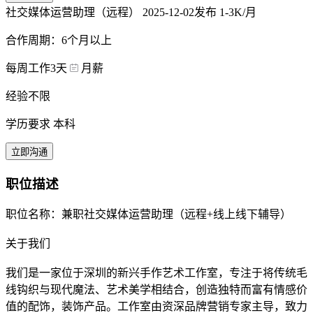
社交媒体运营助理（远程）
2025-12-02发布
1-3K/月
合作周期：6个月以上
每周工作3天
月薪
经验不限
学历要求 本科
立即沟通
职位描述
职位名称：兼职社交媒体运营助理（远程+线上线下辅导）
关于我们
我们是一家位于深圳的新兴手作艺术工作室，专注于将传统毛
线钩织与现代魔法、艺术美学相结合，创造独特而富有情感价
值的配饰，装饰产品。工作室由资深品牌营销专家主导，致力