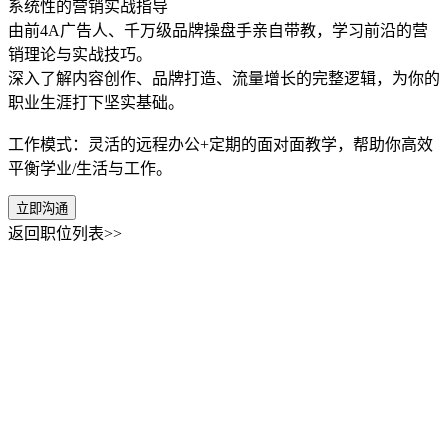
系统性的营销实战指导
由前4A广告人、千万级品牌操盘手亲自带教，学习前沿的营
销理论与实战技巧。
深入了解内容创作、品牌打造、流量增长的完整逻辑，为你的
职业生涯打下坚实基础。
工作模式：灵活的远程办公+定期的面对面教学，帮助你高效
平衡学业/生活与工作。
立即沟通
返回职位列表>>