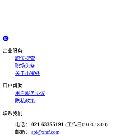
企业服务
职位搜索
职场头条
关于小蜜蜂
用户帮助
用户服务协议
隐私政策
联系我们
021 63355191
电话：
(工作日09:00-18:00)
邮箱：
api@xmf.com