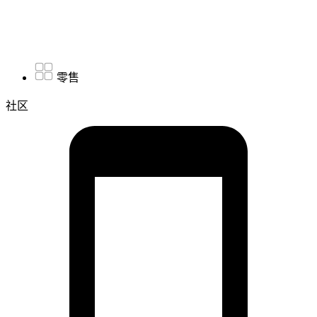
零售
社区