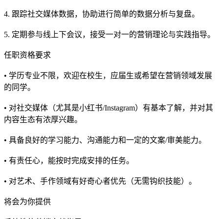
4. 跟踪社交媒体数据，协助进行简单的数据分析与复盘。
5. 定期参与线上下会议，接受一对一的营销理论与实践指导。
任职资格要求
• 学历专业不限，欢迎在校生，应届生或希望在营销领域发展
的同学。
• 对社交媒体（尤其是小红书/Instagram）有基本了解，并对其
内容生态有浓厚兴趣。
• 具备良好的学习能力、沟通能力和一定的文案/审美能力。
• 有责任心，能按时完成安排的任务。
• 对艺术、手作领域有好奇心者优先（无需钩织技能）。
将会为你提供