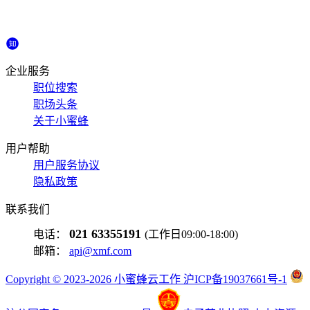
企业服务
职位搜索
职场头条
关于小蜜蜂
用户帮助
用户服务协议
隐私政策
联系我们
021 63355191
电话：
(工作日09:00-18:00)
邮箱：
api@xmf.com
Copyright © 2023-2026 小蜜蜂云工作 沪ICP备19037661号-1