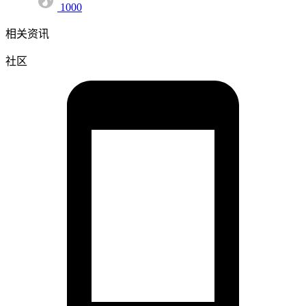
1000
相关资讯
社区