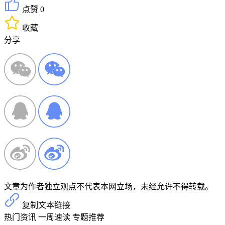
点赞 0
收藏
分享
文章为作者独立观点不代表本网立场，未经允许不得转载。
复制文本链接
热门资讯
一周速读
专题推荐