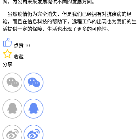
网，为公司未来发展提供不同的发展方向。
虽然疫情仍为完全消失，但是我们已经拥有对抗疾病的经
验，而且在信息科技的帮助下，远程工作的出现也为我们的生
活提供一定的保障，生活也出现了更多的可能性。
点赞 10
收藏
分享