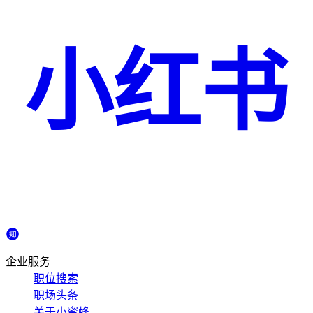
小红书
企业服务
职位搜索
职场头条
关于小蜜蜂