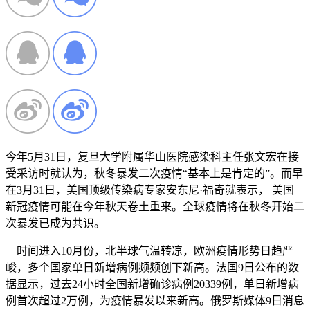
今年5月31日，复旦大学附属华山医院感染科主任张文宏在接
受采访时就认为，秋冬暴发二次疫情“基本上是肯定的”。而早
在3月31日，美国顶级传染病专家安东尼·福奇就表示， 美国
新冠疫情可能在今年秋天卷土重来。全球疫情将在秋冬开始二
次暴发已成为共识。
时间进入10月份，北半球气温转凉，欧洲疫情形势日趋严
峻，多个国家单日新增病例频频创下新高。法国9日公布的数
据显示，过去24小时全国新增确诊病例20339例，单日新增病
例首次超过2万例，为疫情暴发以来新高。俄罗斯媒体9日消息