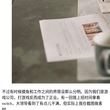
不过有时候摸鱼和工作之间的界限没那么分明。因为我们是游
戏公司，打游戏反而成为了正业。有一回我上班时间拿着
switch，大领导看到了有点儿不满，但实际上我在截图做素
材。