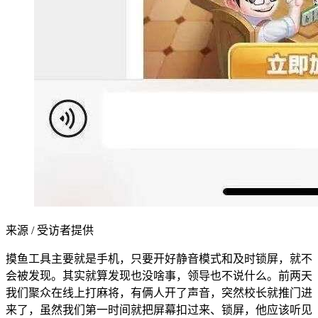
来源 / 受访者提供
摸鱼工具主要就是手机，只要开好静音模式和及时锁屏，就不
会被发现。其实就算发现也没啥事，领导也不说什么。前两天
我们聚众在线上打麻将，有俩人开了声音，突然校长就推门进
来了，虽然我们第一时间就把屏幕扣过来、锁屏，他应该听见