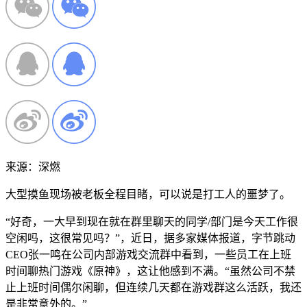
来源：深燃
大型摸鱼现场被老板全程目睹，可以说是打工人的噩梦了。
“好奇，一大早到现在就在群里聊天的同学/部门是今天工作很
空闲吗，这很常见吗？”，近日，据多家媒体报道，字节跳动
CEO张一鸣在公司内部游戏交流群中看到，一些员工在上班
时间聊热门游戏《原神》，这让他感到不满。“虽然公司不禁
止上班时间偶尔闲聊，但连续几天都在游戏群这么活跃，我还
是非常意外的。”