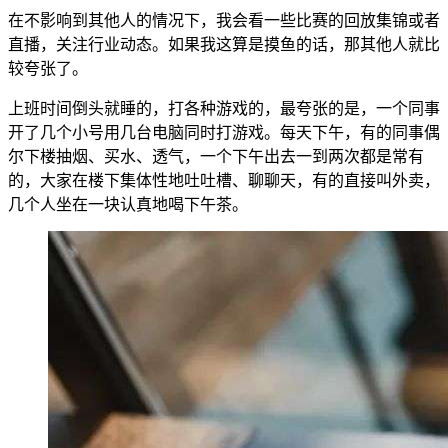
在不影响到其他人的情况下，我会看一些比赛的回放集锦或者
直播，关注行业动态。如果我这算是摸鱼的话，那其他人就比
较夸张了。
上班时间倒头就睡的，打各种游戏的，最夸张的是，一个同事
开了几个小号用几台电脑同时打游戏。每天下午，有的同事偶
尔下楼抽烟、买水、透气，一个下午出去一到两次都是常有
的，大家在楼下集体性地吐吐槽、聊聊天，有的直接叫外卖，
几个人坐在一块认真地喝下午茶。