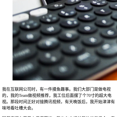
我在互联网公司时，有一件摸鱼趣事。我们大部门是做电视
的，我的Team做视频推荐，我工位后面摆了个70寸的超大电
视。那段时间正好对接腾讯视频，有天晚饭后，我开始津津有
味地看吐槽大会。