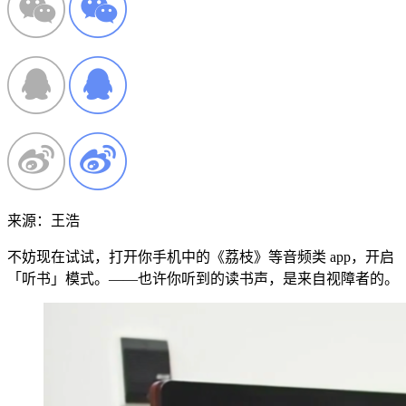
来源：王浩
不妨现在试试，打开你手机中的《荔枝》等音频类 app，开启
「听书」模式。——也许你听到的读书声，是来自视障者的。