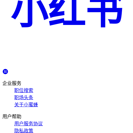
小红书
企业服务
职位搜索
职场头条
关于小蜜蜂
用户帮助
用户服务协议
隐私政策