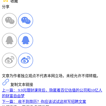
收藏
分享
文章为作者独立观点不代表本网立场，未经允许不得转载。
复制文本链接
上一篇：
9.9元理财课背后，隐匿着百亿估值的公司和10亿人
的财富自由梦
下一篇：
收不到简历？你应该试试这样写招聘文案