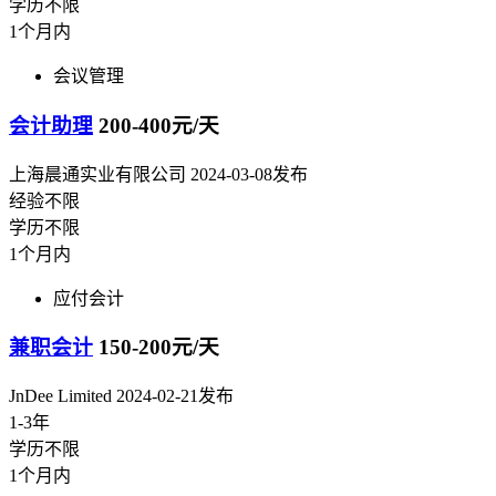
学历不限
1个月内
会议管理
会计助理
200-400元/天
上海晨通实业有限公司
2024-03-08发布
经验不限
学历不限
1个月内
应付会计
兼职会计
150-200元/天
JnDee Limited
2024-02-21发布
1-3年
学历不限
1个月内