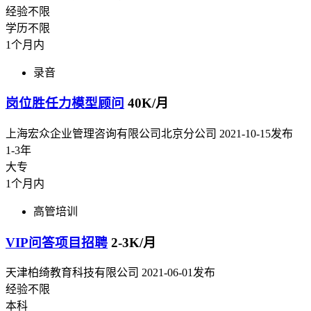
经验不限
学历不限
1个月内
录音
岗位胜任力模型顾问
40K/月
上海宏众企业管理咨询有限公司北京分公司
2021-10-15发布
1-3年
大专
1个月内
高管培训
VIP问答项目招聘
2-3K/月
天津柏绮教育科技有限公司
2021-06-01发布
经验不限
本科