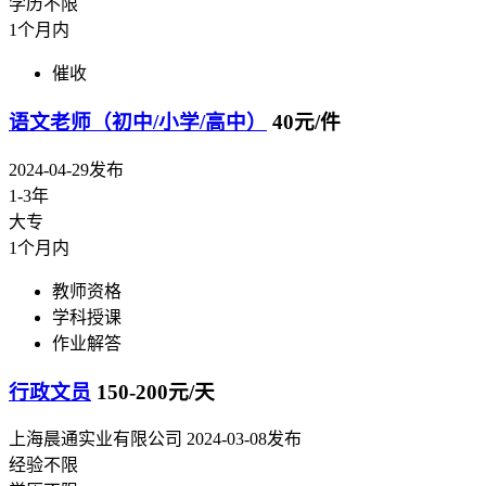
学历不限
1个月内
催收
语文老师（初中/小学/高中）
40元/件
2024-04-29发布
1-3年
大专
1个月内
教师资格
学科授课
作业解答
行政文员
150-200元/天
上海晨通实业有限公司
2024-03-08发布
经验不限