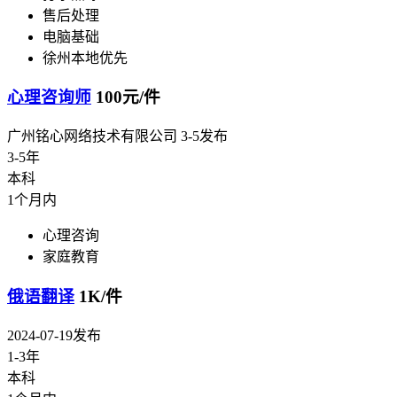
售后处理
电脑基础
徐州本地优先
心理咨询师
100元/件
广州铭心网络技术有限公司
3-5发布
3-5年
本科
1个月内
心理咨询
家庭教育
俄语翻译
1K/件
2024-07-19发布
1-3年
本科