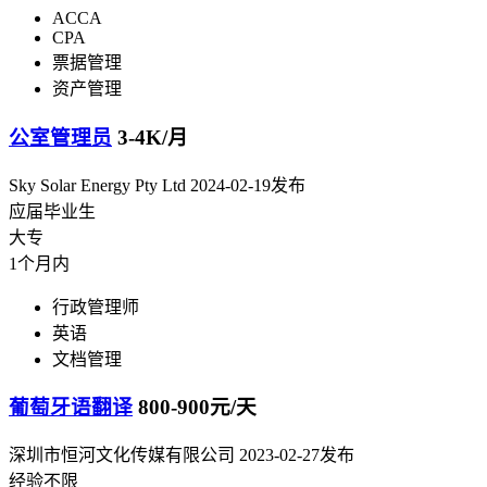
ACCA
CPA
票据管理
资产管理
公室管理员
3-4K/月
Sky Solar Energy Pty Ltd
2024-02-19发布
应届毕业生
大专
1个月内
行政管理师
英语
文档管理
葡萄牙语翻译
800-900元/天
深圳市恒河文化传媒有限公司
2023-02-27发布
经验不限