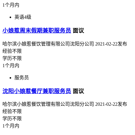
1个月内
英语4级
小娘惹周末假期兼职服务员
面议
哈尔滨小娘惹餐饮管理有限公司沈阳分公司
2021-02-22发布
经验不限
学历不限
1个月内
服务员
沈阳小娘惹餐厅兼职服务员
面议
哈尔滨小娘惹餐饮管理有限公司沈阳分公司
2021-02-22发布
经验不限
学历不限
1个月内