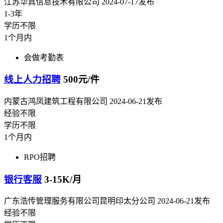
江苏华真信息技术有限公司
2024-07-17发布
1-3年
学历不限
1个月内
会做考勤表
线上人力招聘
500元/件
内蒙古鸿凤建筑工程有限公司
2024-06-21发布
经验不限
学历不限
1个月内
RPO招聘
银行客服
3-15K/月
广东浩传管理服务有限公司昆明印太分公司
2024-06-21发布
经验不限