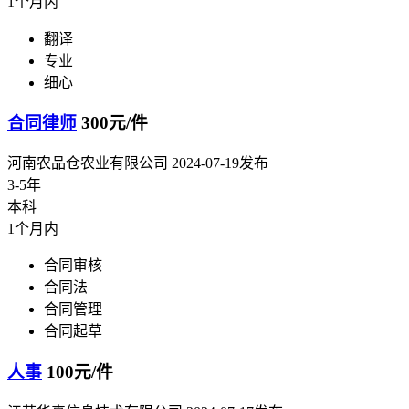
1个月内
翻译
专业
细心
合同律师
300元/件
河南农品仓农业有限公司
2024-07-19发布
3-5年
本科
1个月内
合同审核
合同法
合同管理
合同起草
人事
100元/件