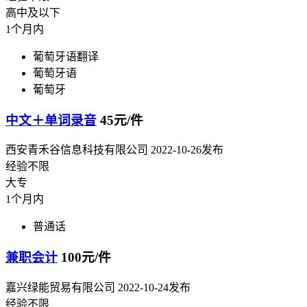
高中及以下
1个月内
葡萄牙语翻译
葡萄牙语
葡萄牙
中文＋单词录音
45元/件
西安青禾谷信息科技有限公司
2022-10-26发布
经验不限
大专
1个月内
普通话
兼职会计
100元/件
嘉兴绿能贸易有限公司
2022-10-24发布
经验不限