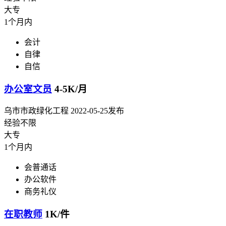
大专
1个月内
会计
自律
自信
办公室文员
4-5K/月
乌市市政绿化工程
2022-05-25发布
经验不限
大专
1个月内
会普通话
办公软件
商务礼仪
在职教师
1K/件