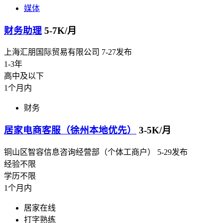
媒体
财务助理
5-7K/月
上海汇朋国际贸易有限公司
7-27发布
1-3年
高中及以下
1个月内
财务
居家电商客服（徐州本地优先）
3-5K/月
铜山区智容信息咨询经营部（个体工商户）
5-29发布
经验不限
学历不限
1个月内
居家在线
打字熟练