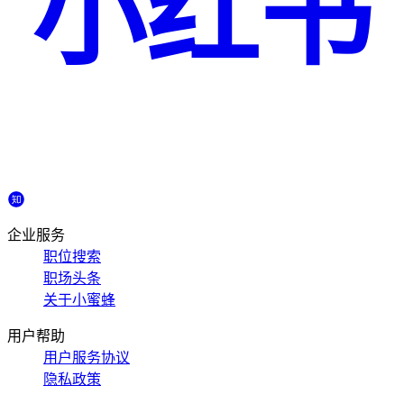
小红书
企业服务
职位搜索
职场头条
关于小蜜蜂
用户帮助
用户服务协议
隐私政策