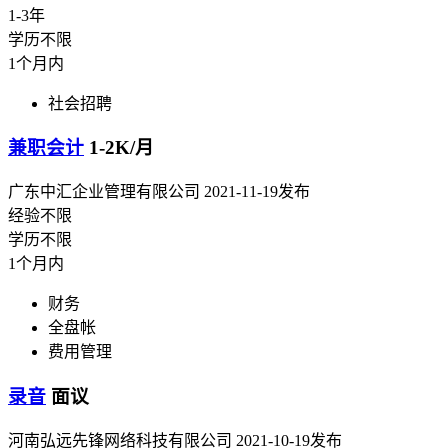
1-3年
学历不限
1个月内
社会招聘
兼职会计
1-2K/月
广东中汇企业管理有限公司
2021-11-19发布
经验不限
学历不限
1个月内
财务
全盘帐
费用管理
录音
面议
河南弘远先锋网络科技有限公司
2021-10-19发布