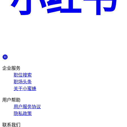
企业服务
职位搜索
职场头条
关于小蜜蜂
用户帮助
用户服务协议
隐私政策
联系我们