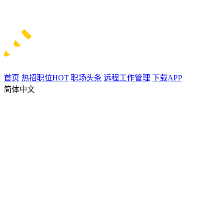
首页
热招职位
HOT
职场头条
远程工作管理
下载APP
简体中文